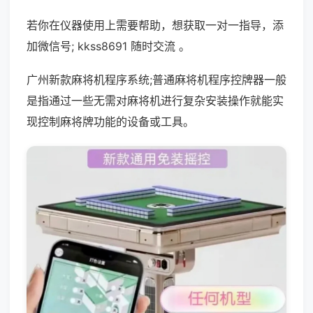
若你在仪器使用上需要帮助，想获取一对一指导，添
加微信号; kkss8691 随时交流 。
广州新款麻将机程序系统;普通麻将机程序控牌器一般
是指通过一些无需对麻将机进行复杂安装操作就能实
现控制麻将牌功能的设备或工具。