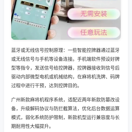
蓝牙或无线信号控制原理：一些智能控牌器通过蓝牙
或无线信号与手机等设备连接。手机端软件预设好牌
型等指令，发送信号给控牌器，控牌器接收到信号后
驱动内部微型电机或机械结构，在麻将机洗牌、码牌
过程中进行干预，达到控牌目的。
广州新款麻将机程序系统，适配近两年新款防篡改设
备，升级解码协议与防拦截算法，优化后台数据运算
模式，弱化系统防护限制，新款机型运行兼容度与长
期耐用性大幅提升。