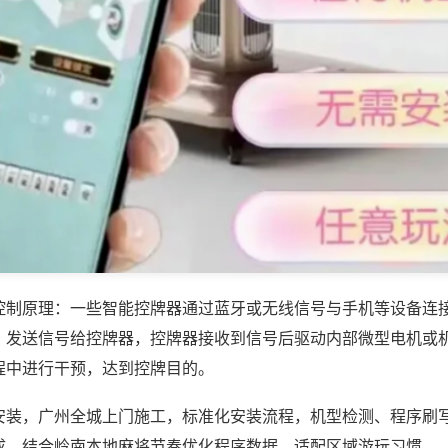
控制原理：一些智能控牌器通过蓝牙或无线信号与手机等设备连
，发送信号给控牌器，控牌器接收到信号后驱动内部微型电机或
程中进行干预，达到控牌目的。
安装，广州全城上门施工，标准化安装流程，机型检测、程序刷
成，结合岭南本地麻将节奏优化程序数据，适配区域游玩习惯。