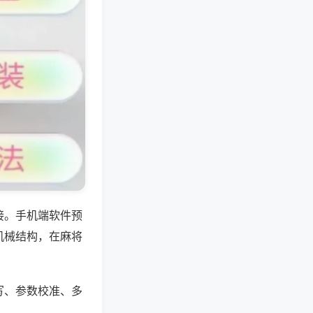
接。手机端软件预
机械结构，在麻将
写、参数校准、多