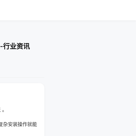
-行业资讯
 。
复杂安装操作就能