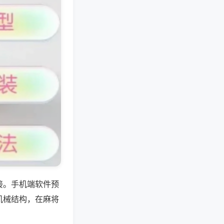
接。手机端软件预
机械结构，在麻将