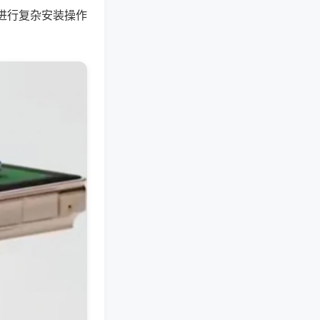
进行复杂安装操作