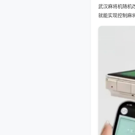
武汉麻将机随机
就能实现控制麻