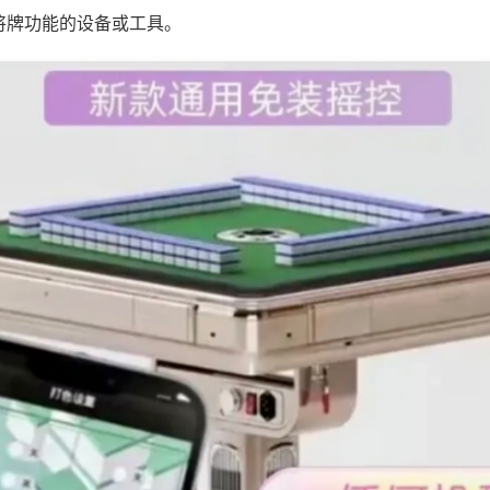
将牌功能的设备或工具。