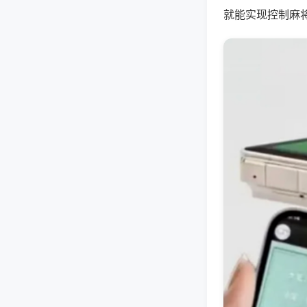
就能实现控制麻