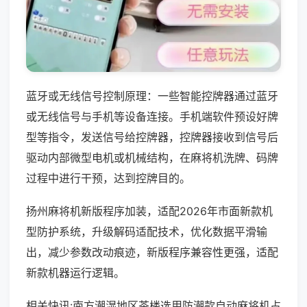
蓝牙或无线信号控制原理：一些智能控牌器通过蓝牙
或无线信号与手机等设备连接。手机端软件预设好牌
型等指令，发送信号给控牌器，控牌器接收到信号后
驱动内部微型电机或机械结构，在麻将机洗牌、码牌
过程中进行干预，达到控牌目的。
扬州麻将机新版程序加装，适配2026年市面新款机
型防护系统，升级解码适配技术，优化数据平滑输
出，减少参数改动痕迹，新版程序兼容性更强，适配
新款机器运行逻辑。
相关快讯:南方潮湿地区茶楼选用防潮款自动麻将机占