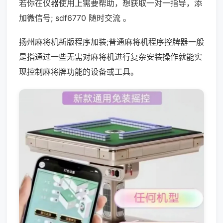
若你在仪器使用上需要帮助，想获取一对一指导，添
加微信号; sdf6770 随时交流 。
扬州麻将机新版程序加装;普通麻将机程序控牌器一般
是指通过一些无需对麻将机进行复杂安装操作就能实
现控制麻将牌功能的设备或工具。