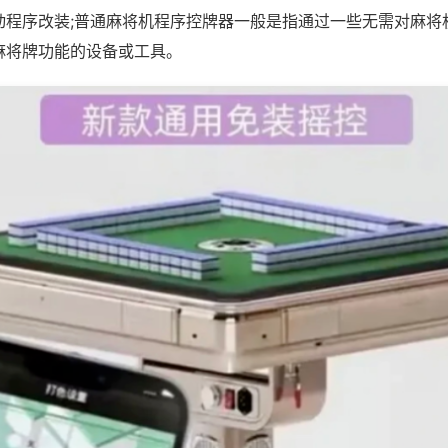
动程序改装;普通麻将机程序控牌器一般是指通过一些无需对麻将
麻将牌功能的设备或工具。