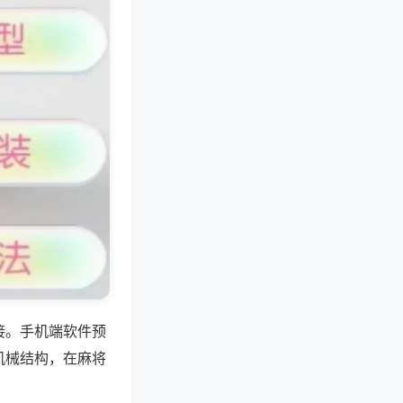
接。手机端软件预
机械结构，在麻将