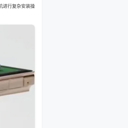
机进行复杂安装操