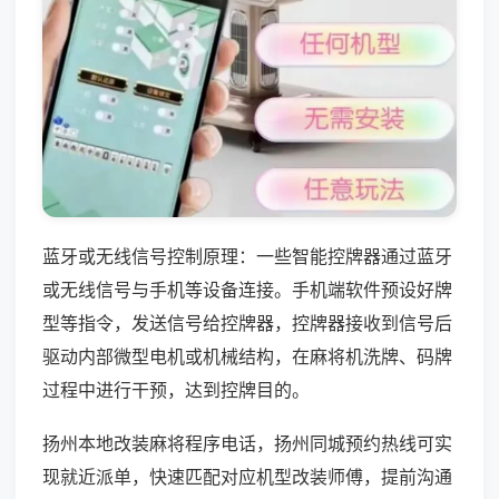
蓝牙或无线信号控制原理：一些智能控牌器通过蓝牙
或无线信号与手机等设备连接。手机端软件预设好牌
型等指令，发送信号给控牌器，控牌器接收到信号后
驱动内部微型电机或机械结构，在麻将机洗牌、码牌
过程中进行干预，达到控牌目的。
扬州本地改装麻将程序电话，扬州同城预约热线可实
现就近派单，快速匹配对应机型改装师傅，提前沟通