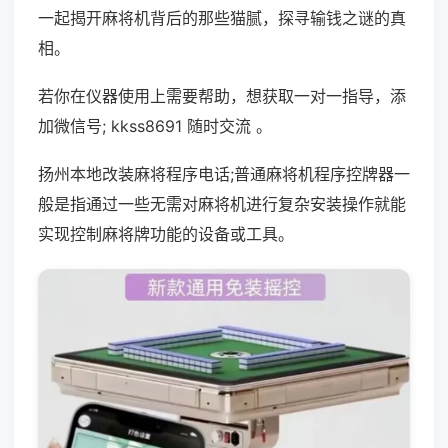
一起揭开麻将机背后的那些猫腻，探寻输钱之谜的真
相。
若你在仪器使用上需要帮助，想获取一对一指导，添
加微信号; kkss8691 随时交流 。
扬州本地改装麻将程序电话;普通麻将机程序控牌器一
般是指通过一些无需对麻将机进行复杂安装操作就能
实现控制麻将牌功能的设备或工具。