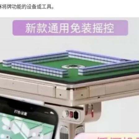
麻将牌功能的设备或工具。