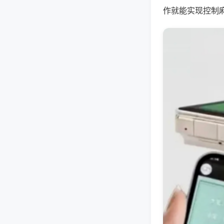
作就能实现控制