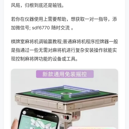
风局，归根到底还是输钱。
若你在仪器使用上需要帮助，想获取一对一指导，添
加微信号; sdf6770 随时交流 。
棋牌室麻将机调输赢教程;普通麻将机程序控牌器一般
是指通过一些无需对麻将机进行复杂安装操作就能实
现控制麻将牌功能的设备或工具。