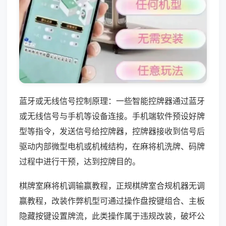
蓝牙或无线信号控制原理：一些智能控牌器通过蓝牙
或无线信号与手机等设备连接。手机端软件预设好牌
型等指令，发送信号给控牌器，控牌器接收到信号后
驱动内部微型电机或机械结构，在麻将机洗牌、码牌
过程中进行干预，达到控牌目的。
棋牌室麻将机调输赢教程，正规棋牌室合规机器无调
赢教程，改装作弊机型可通过操作盘按键组合、主板
隐藏按键设置牌流，此类操作属于违规改装，破坏公