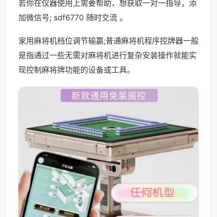
若你在仪器使用上需要帮助，想获取一对一指导，添
加微信号; sdf6770 随时交流 。
家用麻将机档位调节输赢;普通麻将机程序控牌器一般
是指通过一些无需对麻将机进行复杂安装操作就能实
现控制麻将牌功能的设备或工具。