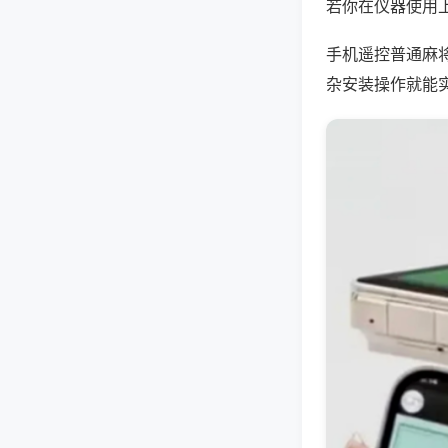
若你在仪器使用上
手机遥控普通麻
杂安装操作就能