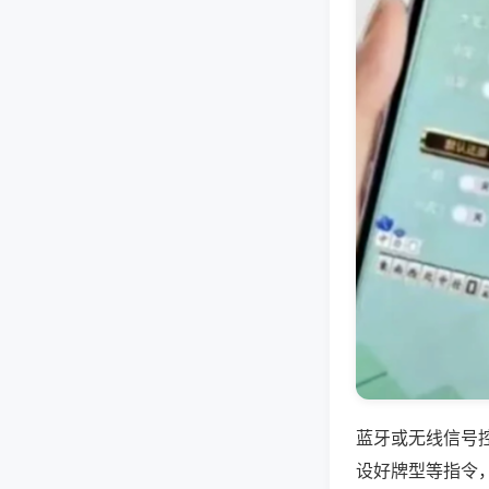
蓝牙或无线信号
设好牌型等指令