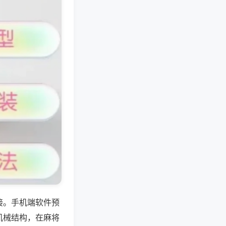
接。手机端软件预
机械结构，在麻将