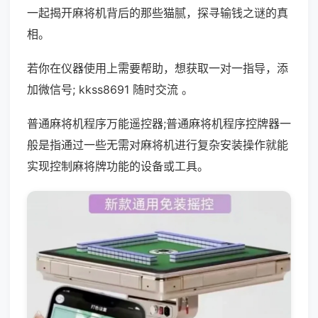
一起揭开麻将机背后的那些猫腻，探寻输钱之谜的真
相。
若你在仪器使用上需要帮助，想获取一对一指导，添
加微信号; kkss8691 随时交流 。
普通麻将机程序万能遥控器;普通麻将机程序控牌器一
般是指通过一些无需对麻将机进行复杂安装操作就能
实现控制麻将牌功能的设备或工具。