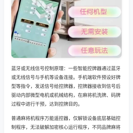
蓝牙或无线信号控制原理：一些智能控牌器通过蓝牙
或无线信号与手机等设备连接。手机端软件预设好牌
型等指令，发送信号给控牌器，控牌器接收到信号后
驱动内部微型电机或机械结构，在麻将机洗牌、码牌
过程中进行干预，达到控牌目的。
普通麻将机程序万能遥控器，仅解锁设备底层基础控
制程序，无法破解加密核心运行程序，不同品牌麻将