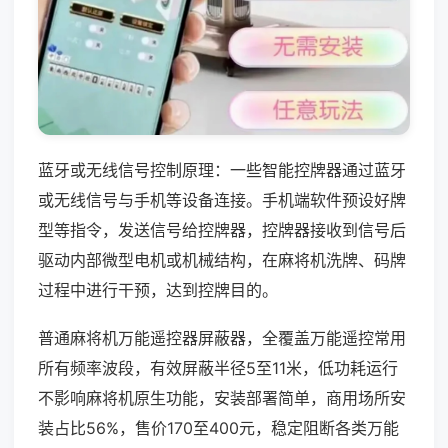
蓝牙或无线信号控制原理：一些智能控牌器通过蓝牙
或无线信号与手机等设备连接。手机端软件预设好牌
型等指令，发送信号给控牌器，控牌器接收到信号后
驱动内部微型电机或机械结构，在麻将机洗牌、码牌
过程中进行干预，达到控牌目的。
普通麻将机万能遥控器屏蔽器，全覆盖万能遥控常用
所有频率波段，有效屏蔽半径5至11米，低功耗运行
不影响麻将机原生功能，安装部署简单，商用场所安
装占比56%，售价170至400元，稳定阻断各类万能