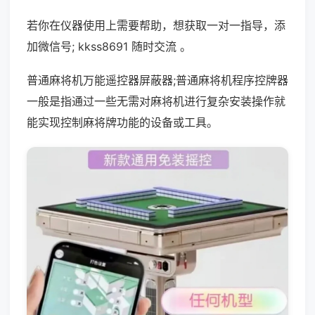
若你在仪器使用上需要帮助，想获取一对一指导，添
加微信号; kkss8691 随时交流 。
普通麻将机万能遥控器屏蔽器;普通麻将机程序控牌器
一般是指通过一些无需对麻将机进行复杂安装操作就
能实现控制麻将牌功能的设备或工具。