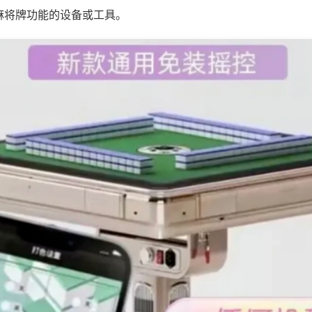
麻将牌功能的设备或工具。