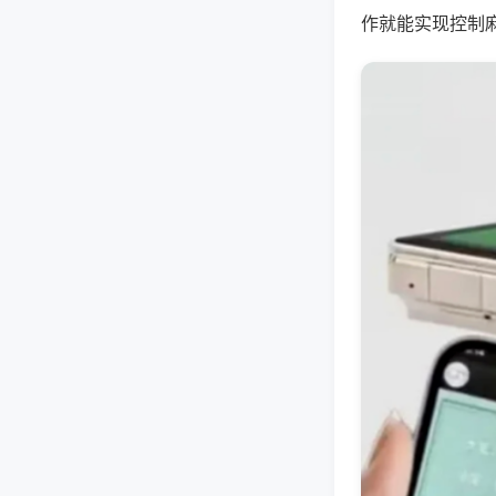
作就能实现控制