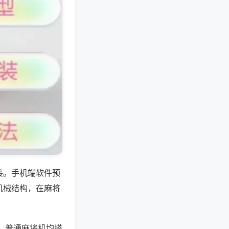
接。手机端软件预
机械结构，在麻将
，普通麻将机均搭