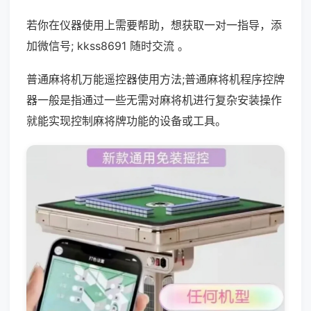
若你在仪器使用上需要帮助，想获取一对一指导，添
加微信号; kkss8691 随时交流 。
普通麻将机万能遥控器使用方法;普通麻将机程序控牌
器一般是指通过一些无需对麻将机进行复杂安装操作
就能实现控制麻将牌功能的设备或工具。