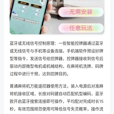
蓝牙或无线信号控制原理：一些智能控牌器通过蓝牙
或无线信号与手机等设备连接。手机端软件预设好牌
型等指令，发送信号给控牌器，控牌器接收到信号后
驱动内部微型电机或机械结构，在麻将机洗牌、码牌
过程中进行干预，达到控牌目的。
普通麻将机万能遥控器使用方法，装入电源后对准麻
将机接收区域，长按对码键自动匹配机型编码，蓝牙
款开启蓝牙搜索连接即可操作，平均配对完成时长15
秒，有效范围规范使用可降低信号失灵概率，操作流