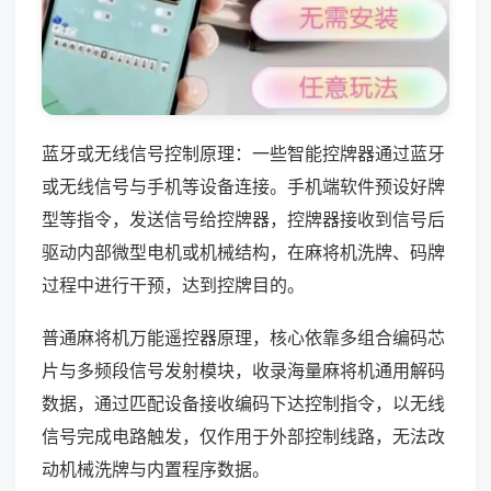
蓝牙或无线信号控制原理：一些智能控牌器通过蓝牙
或无线信号与手机等设备连接。手机端软件预设好牌
型等指令，发送信号给控牌器，控牌器接收到信号后
驱动内部微型电机或机械结构，在麻将机洗牌、码牌
过程中进行干预，达到控牌目的。
普通麻将机万能遥控器原理，核心依靠多组合编码芯
片与多频段信号发射模块，收录海量麻将机通用解码
数据，通过匹配设备接收编码下达控制指令，以无线
信号完成电路触发，仅作用于外部控制线路，无法改
动机械洗牌与内置程序数据。