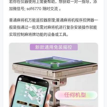
若你在仪器使用上需要帮助，想获取一对一指导，添
加微信号; sdf6770 随时交流 。
普通麻将机万能遥控器原理;普通麻将机程序控牌器一
般是指通过一些无需对麻将机进行复杂安装操作就能
实现控制麻将牌功能的设备或工具。