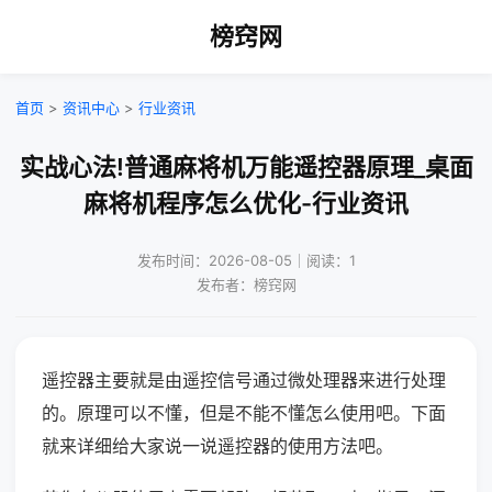
榜窍网
首页
>
资讯中心
>
行业资讯
实战心法!普通麻将机万能遥控器原理_桌面
麻将机程序怎么优化-行业资讯
发布时间：2026-08-05｜阅读：1
发布者：榜窍网
遥控器主要就是由遥控信号通过微处理器来进行处理
的。原理可以不懂，但是不能不懂怎么使用吧。下面
就来详细给大家说一说遥控器的使用方法吧。