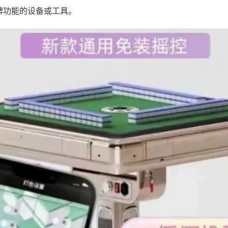
牌功能的设备或工具。