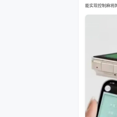
能实现控制麻将