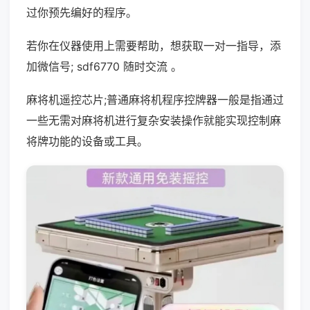
过你预先编好的程序。
若你在仪器使用上需要帮助，想获取一对一指导，添
加微信号; sdf6770 随时交流 。
麻将机遥控芯片;普通麻将机程序控牌器一般是指通过
一些无需对麻将机进行复杂安装操作就能实现控制麻
将牌功能的设备或工具。