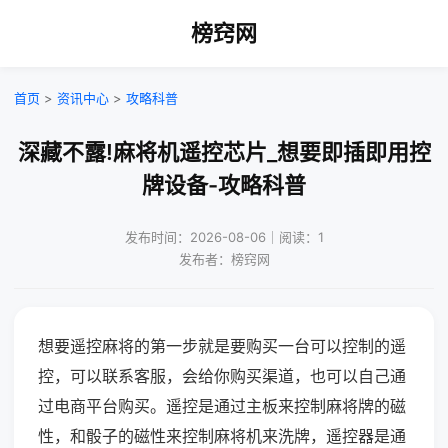
榜窍网
首页
>
资讯中心
>
攻略科普
深藏不露!麻将机遥控芯片_想要即插即用控
牌设备-攻略科普
发布时间：2026-08-06｜阅读：1
发布者：榜窍网
想要遥控麻将的第一步就是要购买一台可以控制的遥
控，可以联系客服，会给你购买渠道，也可以自己通
过电商平台购买。遥控是通过主板来控制麻将牌的磁
性，和骰子的磁性来控制麻将机来洗牌，遥控器是通