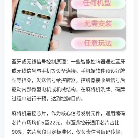
蓝牙或无线信号控制原理：一些智能控牌器通过蓝牙
或无线信号与手机等设备连接。手机端软件预设好牌
型等指令，发送信号给控牌器，控牌器接收到信号后
驱动内部微型电机或机械结构，在麻将机洗牌、码牌
过程中进行干预，达到控牌目的。
麻将机遥控芯片，作为核心信号发射元件，通用编码
芯片市场均价5至22元，市面遥控器通用芯片占比
90%，芯片频段固定标准化，仅负责信号编码传输，