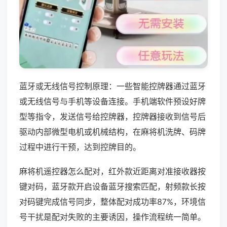
蓝牙或无线信号控制原理：一些智能控牌器通过蓝牙
或无线信号与手机等设备连接。手机端软件预设好牌
型等指令，发送信号给控牌器，控牌器接收到信号后
驱动内部微型电机或机械结构，在麻将机洗牌、码牌
过程中进行干预，达到控牌目的。
麻将机遥控器怎么配对，红外款近距离对准接收器按
键对码，蓝牙款开启设备蓝牙搜索匹配，射频款长按
对码键完成信号同步，整体配对成功率87%，环境信
号干扰是配对失败的主要诱因，操作流程统一简单。