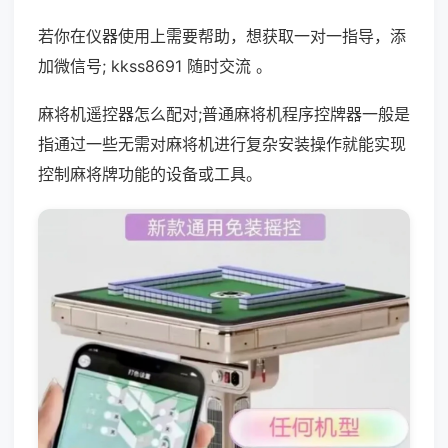
若你在仪器使用上需要帮助，想获取一对一指导，添
加微信号; kkss8691 随时交流 。
麻将机遥控器怎么配对;普通麻将机程序控牌器一般是
指通过一些无需对麻将机进行复杂安装操作就能实现
控制麻将牌功能的设备或工具。