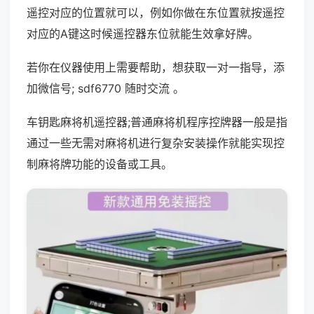
遥控对应的位置就可以，例如你做在东位置就按遥控
对应的A键这时候遥控器东位就能生效拿好牌。
若你在仪器使用上需要帮助，想获取一对一指导，添
加微信号; sdf6770 随时交流 。
车钥匙麻将机遥控器;普通麻将机程序控牌器一般是指
通过一些无需对麻将机进行复杂安装操作就能实现控
制麻将牌功能的设备或工具。