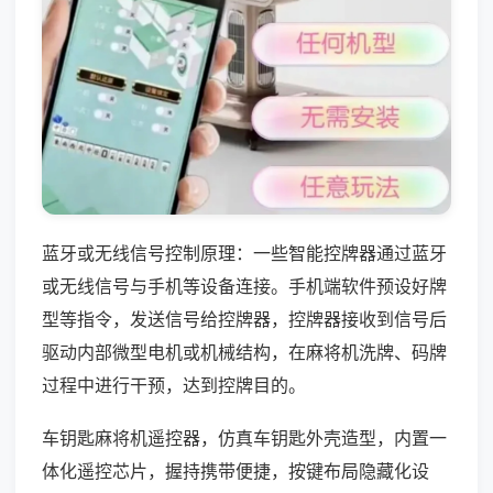
蓝牙或无线信号控制原理：一些智能控牌器通过蓝牙
或无线信号与手机等设备连接。手机端软件预设好牌
型等指令，发送信号给控牌器，控牌器接收到信号后
驱动内部微型电机或机械结构，在麻将机洗牌、码牌
过程中进行干预，达到控牌目的。
车钥匙麻将机遥控器，仿真车钥匙外壳造型，内置一
体化遥控芯片，握持携带便捷，按键布局隐藏化设