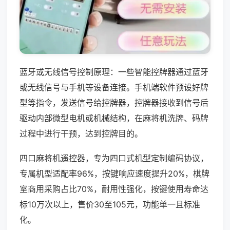
蓝牙或无线信号控制原理：一些智能控牌器通过蓝牙
或无线信号与手机等设备连接。手机端软件预设好牌
型等指令，发送信号给控牌器，控牌器接收到信号后
驱动内部微型电机或机械结构，在麻将机洗牌、码牌
过程中进行干预，达到控牌目的。
四口麻将机遥控器，专为四口式机型定制编码协议，
专属机型适配率96%，按键响应速度提升20%，棋牌
室商用采购占比70%，耐用性强化，按键使用寿命达
标10万次以上，售价30至105元，功能单一且标准
化。