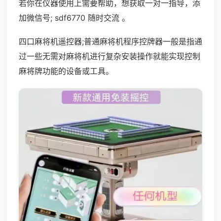
若你在仪器使用上需要帮助，想获取一对一指导，添
加微信号; sdf6770 随时交流 。
四口麻将机遥控器;普通麻将机程序控牌器一般是指通
过一些无需对麻将机进行复杂安装操作就能实现控制
麻将牌功能的设备或工具。