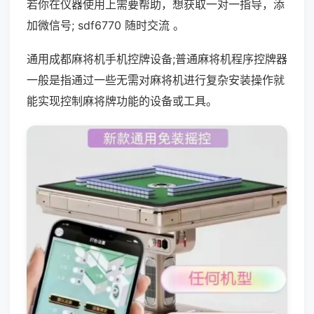
若你在仪器使用上需要帮助，想获取一对一指导，添
加微信号; sdf6770 随时交流 。
通用成都麻将机手机控牌设备;普通麻将机程序控牌器
一般是指通过一些无需对麻将机进行复杂安装操作就
能实现控制麻将牌功能的设备或工具。