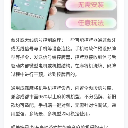
蓝牙或无线信号控制原理：一些智能控牌器通过蓝牙
或无线信号与手机等设备连接。手机端软件预设好牌
型等指令，发送信号给控牌器，控牌器接收到信号后
驱动内部微型电机或机械结构，在麻将机洗牌、码牌
过程中进行干预，达到控牌目的。
通用成都麻将机手机控牌设备，内置全频段信号库，
兼容成都市面95%以上麻将机机型，不分品牌、新旧
款均可适配，手机端一键对频，无需针对性调试，通
用型强，多场景、多机型均可稳定使用。
相关快讯:华东高端茶楼智能静音麻将机采购占比