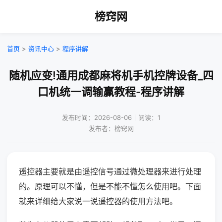
榜窍网
首页
>
资讯中心
>
程序讲解
随机应变!通用成都麻将机手机控牌设备_四
口机统一调输赢教程-程序讲解
发布时间：2026-08-06｜阅读：1
发布者：榜窍网
遥控器主要就是由遥控信号通过微处理器来进行处理
的。原理可以不懂，但是不能不懂怎么使用吧。下面
就来详细给大家说一说遥控器的使用方法吧。