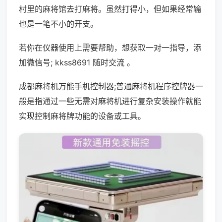
村里的麻将馆去打麻将。虽然打得小，但如果经常输
也是一笔不小的开支。
若你在仪器使用上需要帮助，想获取一对一指导，添
加微信号; kkss8691 随时交流 。
成都麻将机万能手机控制器;普通麻将机程序控牌器一
般是指通过一些无需对麻将机进行复杂安装操作就能
实现控制麻将牌功能的设备或工具。