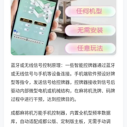
蓝牙或无线信号控制原理：一些智能控牌器通过蓝牙
或无线信号与手机等设备连接。手机端软件预设好牌
型等指令，发送信号给控牌器，控牌器接收到信号后
驱动内部微型电机或机械结构，在麻将机洗牌、码牌
过程中进行干预，达到控牌目的。
成都麻将机万能手机控制器，内置全机型频率数据
库，自动适配成都公版、定制版主板，无需手动调