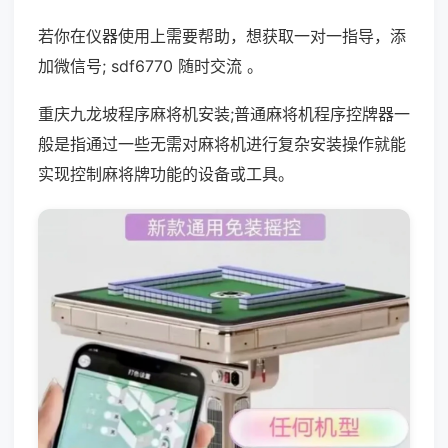
若你在仪器使用上需要帮助，想获取一对一指导，添
加微信号; sdf6770 随时交流 。
重庆九龙坡程序麻将机安装;普通麻将机程序控牌器一
般是指通过一些无需对麻将机进行复杂安装操作就能
实现控制麻将牌功能的设备或工具。