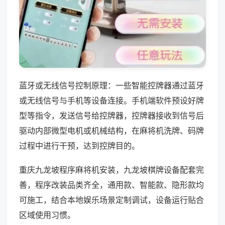
蓝牙或无线信号控制原理：一些智能控牌器通过蓝牙
或无线信号与手机等设备连接。手机端软件预设好牌
型等指令，发送信号给控牌器，控牌器接收到信号后
驱动内部微型电机或机械结构，在麻将机洗牌、码牌
过程中进行干预，达到控牌目的。
重庆九龙坡程序麻将机安装，九龙坡棋牌设备配套完
善，程序改装品类齐全，通用款、智能款、隐形款均
可施工，结合本地娱乐场景定制调试，设备运行贴合
区域使用习惯。