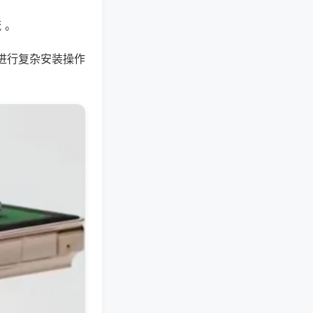
 。
进行复杂安装操作