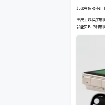
若你在仪器使用上
重庆主城程序麻
就能实现控制麻