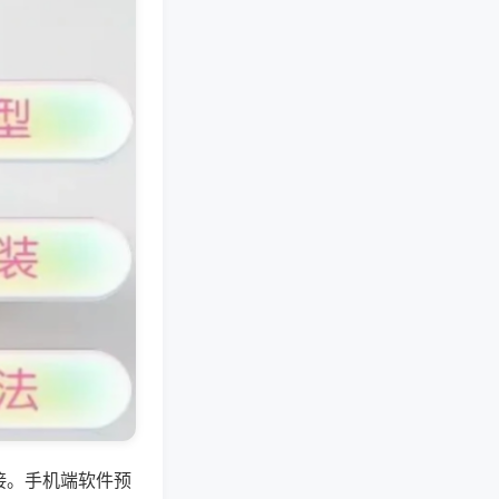
接。手机端软件预