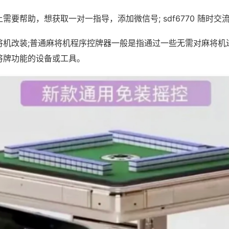
需要帮助，想获取一对一指导，添加微信号; sdf6770 随时交流
将机改装;普通麻将机程序控牌器一般是指通过一些无需对麻将机
将牌功能的设备或工具。