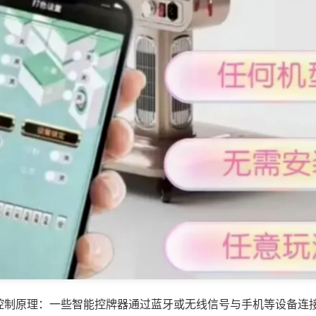
控制原理：一些智能控牌器通过蓝牙或无线信号与手机等设备连