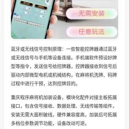
蓝牙或无线信号控制原理：一些智能控牌器通过蓝牙
或无线信号与手机等设备连接。手机端软件预设好牌
型等指令，发送信号给控牌器，控牌器接收到信号后
驱动内部微型电机或机械结构，在麻将机洗牌、码牌
过程中进行干预，达到控牌目的。
重庆程序麻将机加装设备，模块化配件对接主板拓展
接口，包含信号接收、数据处理、无线传输等组件，
安装无需大面积破线，硬件兼容度高，加装后可拓展
多档位参数调节功能，设备改动可逆。