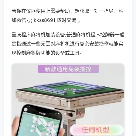
若你在仪器使用上需要帮助，想获取一对一指导，添
加微信号; kkss8691 随时交流 。
重庆程序麻将机加装设备;普通麻将机程序控牌器一般
是指通过一些无需对麻将机进行复杂安装操作就能实
现控制麻将牌功能的设备或工具。