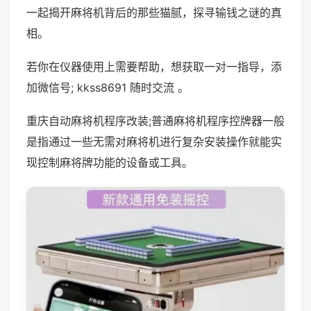
一起揭开麻将机背后的那些猫腻，探寻输钱之谜的真
相。
若你在仪器使用上需要帮助，想获取一对一指导，添
加微信号; kkss8691 随时交流 。
重庆自动麻将机程序改装;普通麻将机程序控牌器一般
是指通过一些无需对麻将机进行复杂安装操作就能实
现控制麻将牌功能的设备或工具。