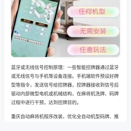
蓝牙或无线信号控制原理：一些智能控牌器通过蓝牙
或无线信号与手机等设备连接。手机端软件预设好牌
型等指令，发送信号给控牌器，控牌器接收到信号后
驱动内部微型电机或机械结构，在麻将机洗牌、码牌
过程中进行干预，达到控牌目的。
重庆自动麻将机程序改装，优化全自动机型码牌、推
牌、落牌全流程时序数据，修正自动化运转延时偏