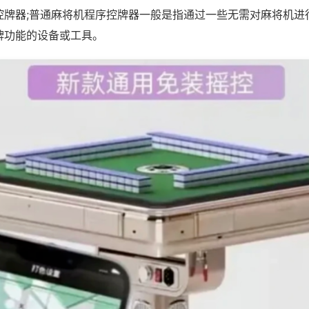
控牌器;普通麻将机程序控牌器一般是指通过一些无需对麻将机进
牌功能的设备或工具。