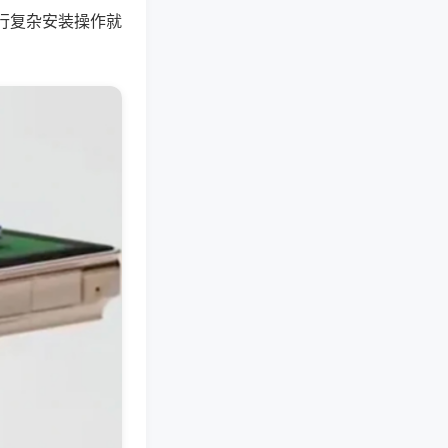
行复杂安装操作就