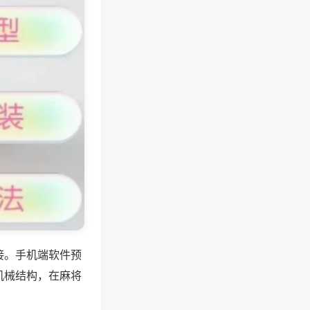
接。手机端软件预
机械结构，在麻将