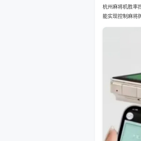
杭州麻将机胜率
能实现控制麻将