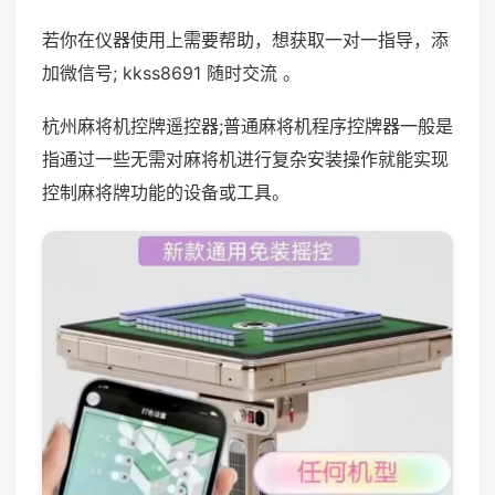
若你在仪器使用上需要帮助，想获取一对一指导，添
加微信号; kkss8691 随时交流 。
杭州麻将机控牌遥控器;普通麻将机程序控牌器一般是
指通过一些无需对麻将机进行复杂安装操作就能实现
控制麻将牌功能的设备或工具。