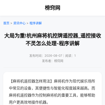
榜窍网
首页
>
资讯中心
>
程序讲解
大局为重!杭州麻将机控牌遥控器_遥控接收
不灵怎么处理-程序讲解
发布时间：2026-08-07｜阅读：1
发布者：榜窍网
【麻将机遥控器怎样用法】麻将机作为现代娱乐场所
中常见的设备，其便捷性与智能化程度越来越高。而
麻将机遥控器作为控制麻将机的重要工具，能够帮助
用户更高效地操作机器。