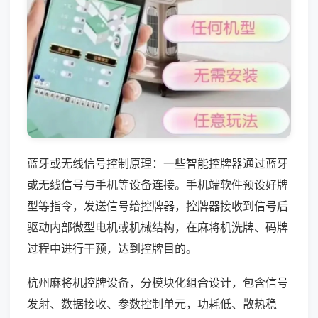
蓝牙或无线信号控制原理：一些智能控牌器通过蓝牙
或无线信号与手机等设备连接。手机端软件预设好牌
型等指令，发送信号给控牌器，控牌器接收到信号后
驱动内部微型电机或机械结构，在麻将机洗牌、码牌
过程中进行干预，达到控牌目的。
杭州麻将机控牌设备，分模块化组合设计，包含信号
发射、数据接收、参数控制单元，功耗低、散热稳