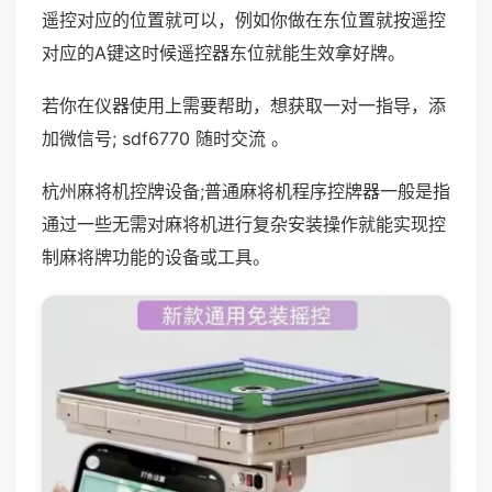
遥控对应的位置就可以，例如你做在东位置就按遥控
对应的A键这时候遥控器东位就能生效拿好牌。
若你在仪器使用上需要帮助，想获取一对一指导，添
加微信号; sdf6770 随时交流 。
杭州麻将机控牌设备;普通麻将机程序控牌器一般是指
通过一些无需对麻将机进行复杂安装操作就能实现控
制麻将牌功能的设备或工具。