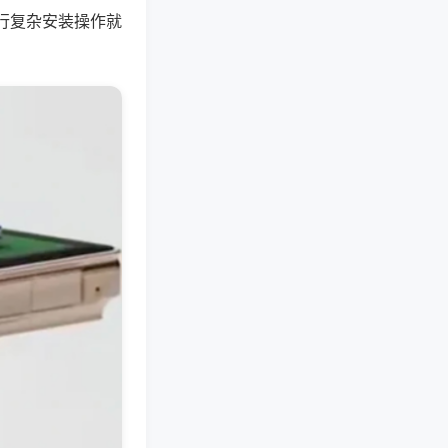
行复杂安装操作就