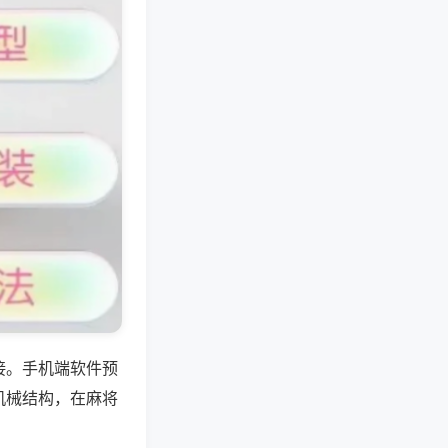
接。手机端软件预
机械结构，在麻将