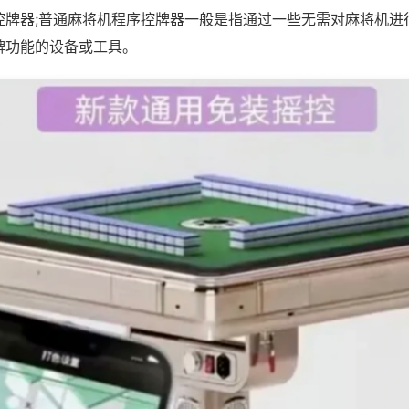
控牌器;普通麻将机程序控牌器一般是指通过一些无需对麻将机进
牌功能的设备或工具。