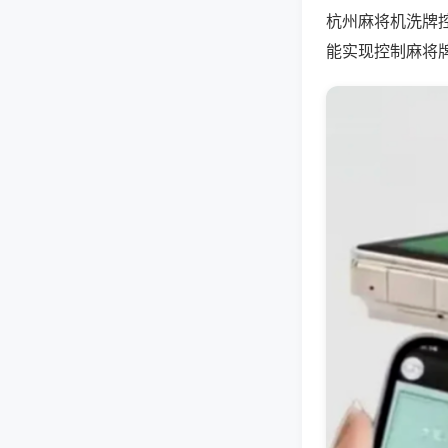
杭州麻将机洗牌
能实现控制麻将