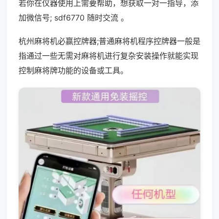
若你在仪器使用上需要帮助，想获取一对一指导，添
加微信号; sdf6770 随时交流 。
杭州麻将机必赢控牌器;普通麻将机程序控牌器一般是
指通过一些无需对麻将机进行复杂安装操作就能实现
控制麻将牌功能的设备或工具。