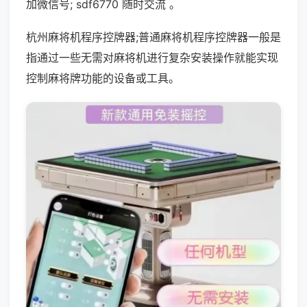
加微信号; sdf6770 随时交流 。
杭州麻将机程序控牌器;普通麻将机程序控牌器一般是
指通过一些无需对麻将机进行复杂安装操作就能实现
控制麻将牌功能的设备或工具。