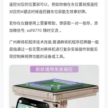
遥控对应的位置就可以，例如你做在东位置就按遥控
对应的A键这时候遥控器东位就能生效拿好牌。
若你在仪器使用上需要帮助，想获取一对一指导，添
加微信号; sdf6770 随时交流 。
广州麻将机程序技术改装;普通麻将机程序控牌器一般
是指通过一些无需对麻将机进行复杂安装操作就能实
现控制麻将牌功能的设备或工具。