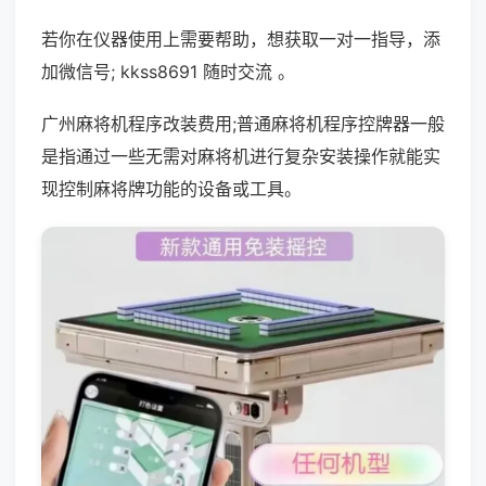
若你在仪器使用上需要帮助，想获取一对一指导，添
加微信号; kkss8691 随时交流 。
广州麻将机程序改装费用;普通麻将机程序控牌器一般
是指通过一些无需对麻将机进行复杂安装操作就能实
现控制麻将牌功能的设备或工具。