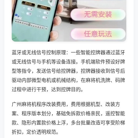
蓝牙或无线信号控制原理：一些智能控牌器通过蓝牙
或无线信号与手机等设备连接。手机端软件预设好牌
型等指令，发送信号给控牌器，控牌器接收到信号后
驱动内部微型电机或机械结构，在麻将机洗牌、码牌
过程中进行干预，达到控牌目的。
广州麻将机程序改装费用，费用根据机型、改装方
案、程序版本划分，基础免拆款价格亲民，遥控智能
款、隐形内置款价格上浮，多台批量改造可享受阶梯
折扣，定价透明规范。