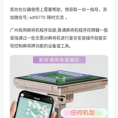
若你在仪器使用上需要帮助，想获取一对一指导，添
加微信号; sdf6770 随时交流 。
广州商用麻将机程序加装;普通麻将机程序控牌器一般
是指通过一些无需对麻将机进行复杂安装操作就能实
现控制麻将牌功能的设备或工具。