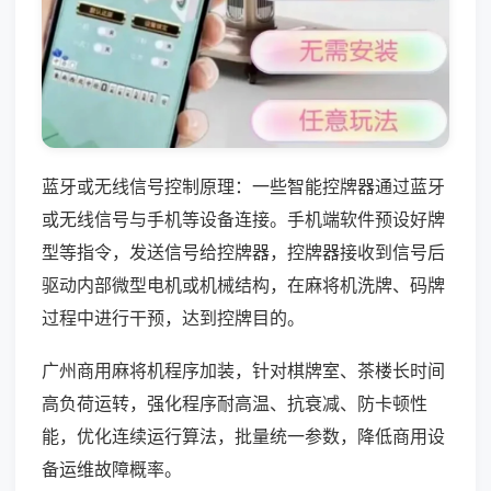
蓝牙或无线信号控制原理：一些智能控牌器通过蓝牙
或无线信号与手机等设备连接。手机端软件预设好牌
型等指令，发送信号给控牌器，控牌器接收到信号后
驱动内部微型电机或机械结构，在麻将机洗牌、码牌
过程中进行干预，达到控牌目的。
广州商用麻将机程序加装，针对棋牌室、茶楼长时间
高负荷运转，强化程序耐高温、抗衰减、防卡顿性
能，优化连续运行算法，批量统一参数，降低商用设
备运维故障概率。