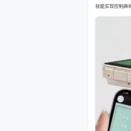
就能实现控制麻