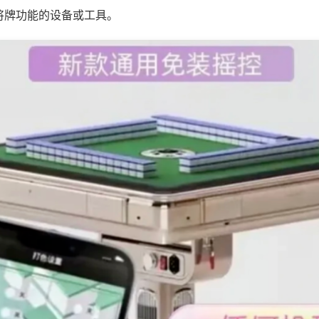
将牌功能的设备或工具。