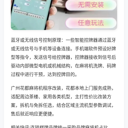
蓝牙或无线信号控制原理：一些智能控牌器通过蓝牙
或无线信号与手机等设备连接。手机端软件预设好牌
型等指令，发送信号给控牌器，控牌器接收到信号后
驱动内部微型电机或机械结构，在麻将机洗牌、码牌
过程中进行干预，达到控牌目的。
广州花都麻将机程序改装，花都本地上门服务成熟，
适配周边茶楼、家用各类机型，主打性价比改装方
案，拆机与免拆任选，结合区域主流机型参数调试，
售后就近响应更便捷。
相关快讯:连锁棋牌品牌统一采购品牌麻将机占比