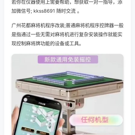
若你在仪器使用上需要帮助，想获取一对一指导，添
加微信号; kkss8691 随时交流 。
广州花都麻将机程序改装;普通麻将机程序控牌器一般
是指通过一些无需对麻将机进行复杂安装操作就能实
现控制麻将牌功能的设备或工具。