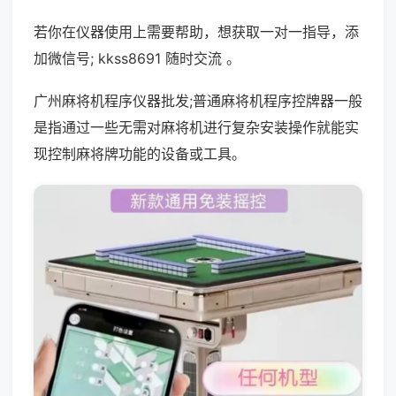
若你在仪器使用上需要帮助，想获取一对一指导，添
加微信号; kkss8691 随时交流 。
广州麻将机程序仪器批发;普通麻将机程序控牌器一般
是指通过一些无需对麻将机进行复杂安装操作就能实
现控制麻将牌功能的设备或工具。