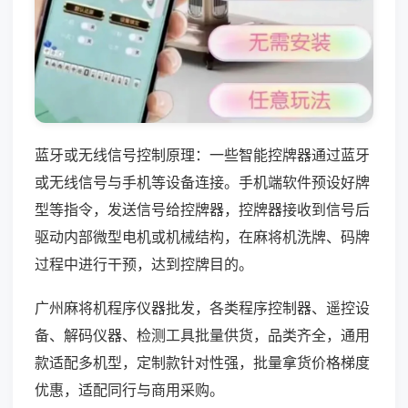
蓝牙或无线信号控制原理：一些智能控牌器通过蓝牙
或无线信号与手机等设备连接。手机端软件预设好牌
型等指令，发送信号给控牌器，控牌器接收到信号后
驱动内部微型电机或机械结构，在麻将机洗牌、码牌
过程中进行干预，达到控牌目的。
广州麻将机程序仪器批发，各类程序控制器、遥控设
备、解码仪器、检测工具批量供货，品类齐全，通用
款适配多机型，定制款针对性强，批量拿货价格梯度
优惠，适配同行与商用采购。