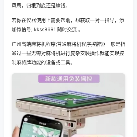
风局，归根到底还是输钱。
若你在仪器使用上需要帮助，想获取一对一指导，添
加微信号; kkss8691 随时交流 。
广州高端麻将机程序;普通麻将机程序控牌器一般是指
通过一些无需对麻将机进行复杂安装操作就能实现控
制麻将牌功能的设备或工具。