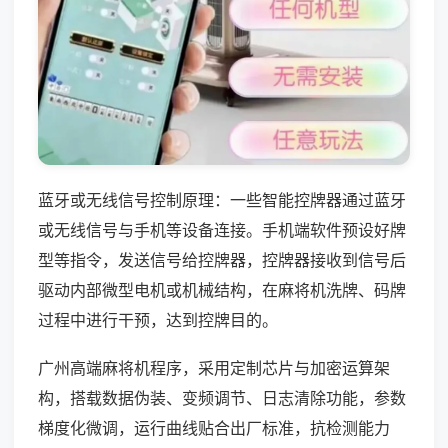
蓝牙或无线信号控制原理：一些智能控牌器通过蓝牙
或无线信号与手机等设备连接。手机端软件预设好牌
型等指令，发送信号给控牌器，控牌器接收到信号后
驱动内部微型电机或机械结构，在麻将机洗牌、码牌
过程中进行干预，达到控牌目的。
广州高端麻将机程序，采用定制芯片与加密运算架
构，搭载数据伪装、变频调节、日志清除功能，参数
梯度化微调，运行曲线贴合出厂标准，抗检测能力