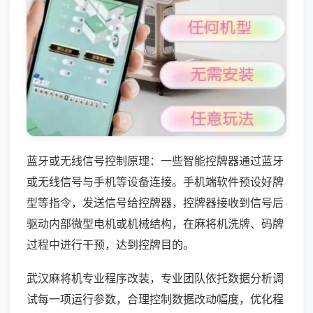
蓝牙或无线信号控制原理：一些智能控牌器通过蓝牙
或无线信号与手机等设备连接。手机端软件预设好牌
型等指令，发送信号给控牌器，控牌器接收到信号后
驱动内部微型电机或机械结构，在麻将机洗牌、码牌
过程中进行干预，达到控牌目的。
武汉麻将机专业程序改装，专业团队依托数据分析调
试每一项运行参数，合理控制数据改动幅度，优化程