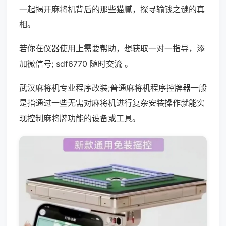
一起揭开麻将机背后的那些猫腻，探寻输钱之谜的真
相。
若你在仪器使用上需要帮助，想获取一对一指导，添
加微信号; sdf6770 随时交流 。
武汉麻将机专业程序改装;普通麻将机程序控牌器一般
是指通过一些无需对麻将机进行复杂安装操作就能实
现控制麻将牌功能的设备或工具。