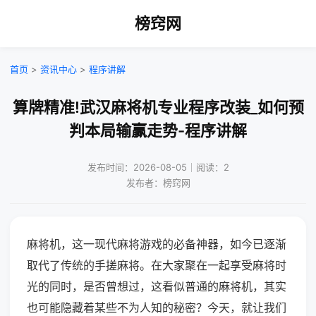
榜窍网
首页
>
资讯中心
>
程序讲解
算牌精准!武汉麻将机专业程序改装_如何预
判本局输赢走势-程序讲解
发布时间：2026-08-05｜阅读：2
发布者：榜窍网
麻将机，这一现代麻将游戏的必备神器，如今已逐渐
取代了传统的手搓麻将。在大家聚在一起享受麻将时
光的同时，是否曾想过，这看似普通的麻将机，其实
也可能隐藏着某些不为人知的秘密？今天，就让我们