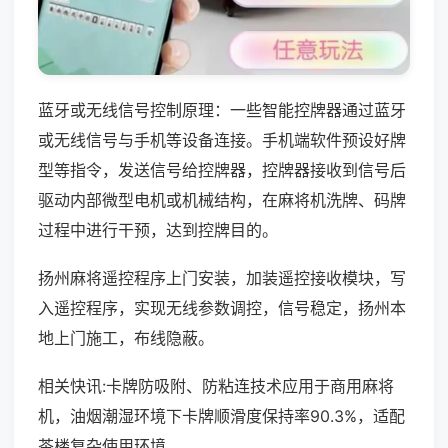
蓝牙或无线信号控制原理：一些智能控牌器通过蓝牙
或无线信号与手机等设备连接。手机端软件预设好牌
型等指令，发送信号给控牌器，控牌器接收到信号后
驱动内部微型电机或机械结构，在麻将机洗牌、码牌
过程中进行干预，达到控牌目的。
扬州麻将遥控程序上门安装，加装遥控接收模块，写
入遥控程序，实现无线参数调控，信号稳定，扬州本
地上门施工，布线隐蔽。
相关快讯:卡牌防吸附、防粘连技术应用于商用麻将
机，油烟潮湿环境下卡牌顺滑度保持率90.3%，适配
茶楼复杂使用环境。