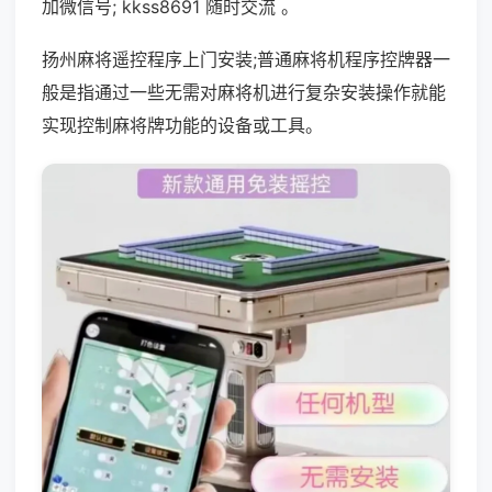
加微信号; kkss8691 随时交流 。
扬州麻将遥控程序上门安装;普通麻将机程序控牌器一
般是指通过一些无需对麻将机进行复杂安装操作就能
实现控制麻将牌功能的设备或工具。