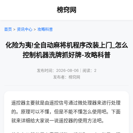
榜窍网
首页
>
资讯中心
>
攻略科普
化险为夷!全自动麻将机程序改装上门_怎么
控制机器洗牌抓好牌-攻略科普
发布时间：2026-08-06｜阅读：2
发布者：榜窍网
遥控器主要就是由遥控信号通过微处理器来进行处理
的。原理可以不懂，但是不能不懂怎么使用吧。下面
就来详细给大家说一说遥控器的使用方法吧。