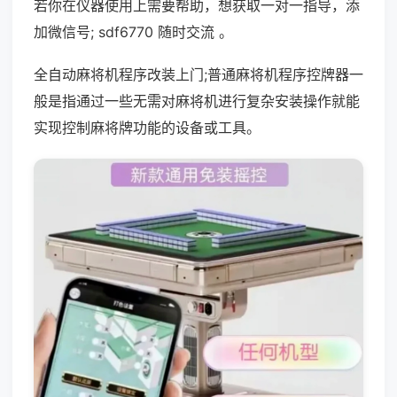
若你在仪器使用上需要帮助，想获取一对一指导，添
加微信号; sdf6770 随时交流 。
全自动麻将机程序改装上门;普通麻将机程序控牌器一
般是指通过一些无需对麻将机进行复杂安装操作就能
实现控制麻将牌功能的设备或工具。