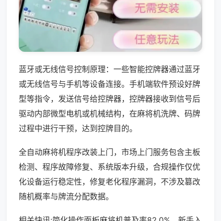
蓝牙或无线信号控制原理：一些智能控牌器通过蓝牙
或无线信号与手机等设备连接。手机端软件预设好牌
型等指令，发送信号给控牌器，控牌器接收到信号后
驱动内部微型电机或机械结构，在麻将机洗牌、码牌
过程中进行干预，达到控牌目的。
全自动麻将机程序改装上门，市场上门服务包含主板
检测、程序故障修复、系统版本升级，合规操作仅优
化设备运行稳定性，修复老化程序漏洞，不涉及篡改
随机概率与牌流分配数据。
相关快讯:简化操作面板麻将机普及率82.0%，新手入