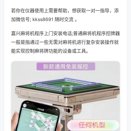
若你在仪器使用上需要帮助，想获取一对一指导，添
加微信号; kkss8691 随时交流 。
嘉兴麻将机程序上门安装电话;普通麻将机程序控牌器
一般是指通过一些无需对麻将机进行复杂安装操作就
能实现控制麻将牌功能的设备或工具。