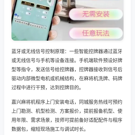
蓝牙或无线信号控制原理：一些智能控牌器通过蓝牙
或无线信号与手机等设备连接。手机端软件预设好牌
型等指令，发送信号给控牌器，控牌器接收到信号后
驱动内部微型电机或机械结构，在麻将机洗牌、码牌
过程中进行干预，达到控牌目的。
嘉兴麻将机程序上门安装电话，同城服务热线可预约
上门勘测、机型检测、方案报价，提前报备机型、使
用年限、需求场景，技师可提前备好适配配件与程序
数据包，缩短现场施工与调试时长。