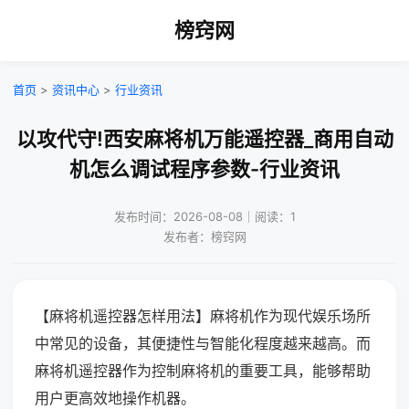
榜窍网
首页
>
资讯中心
>
行业资讯
以攻代守!西安麻将机万能遥控器_商用自动
机怎么调试程序参数-行业资讯
发布时间：2026-08-08｜阅读：1
发布者：榜窍网
【麻将机遥控器怎样用法】麻将机作为现代娱乐场所
中常见的设备，其便捷性与智能化程度越来越高。而
麻将机遥控器作为控制麻将机的重要工具，能够帮助
用户更高效地操作机器。