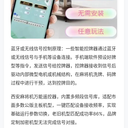
蓝牙或无线信号控制原理：一些智能控牌器通过蓝牙
或无线信号与手机等设备连接。手机端软件预设好牌
型等指令，发送信号给控牌器，控牌器接收到信号后
驱动内部微型电机或机械结构，在麻将机洗牌、码牌
过程中进行干预，达到控牌目的。
西安麻将机万能遥控器，内置多频段信号库，适配市
面多数公版主板机型，一键匹配设备接收频率，实现
基础运行参数切换，老旧机型匹配成功率86%，品牌
定制加密机型无法完成信号对接。