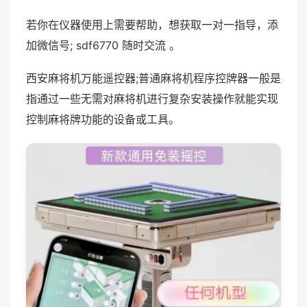
若你在仪器使用上需要帮助，想获取一对一指导，添
加微信号; sdf6770 随时交流 。
西安麻将机万能遥控器;普通麻将机程序控牌器一般是
指通过一些无需对麻将机进行复杂安装操作就能实现
控制麻将牌功能的设备或工具。