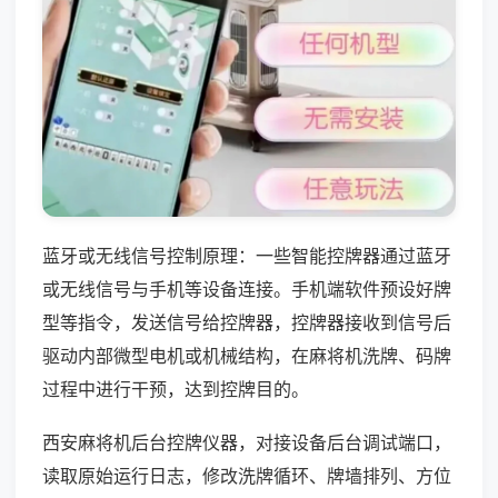
蓝牙或无线信号控制原理：一些智能控牌器通过蓝牙
或无线信号与手机等设备连接。手机端软件预设好牌
型等指令，发送信号给控牌器，控牌器接收到信号后
驱动内部微型电机或机械结构，在麻将机洗牌、码牌
过程中进行干预，达到控牌目的。
西安麻将机后台控牌仪器，对接设备后台调试端口，
读取原始运行日志，修改洗牌循环、牌墙排列、方位