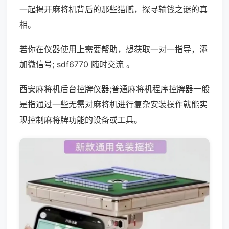
一起揭开麻将机背后的那些猫腻，探寻输钱之谜的真
相。
若你在仪器使用上需要帮助，想获取一对一指导，添
加微信号; sdf6770 随时交流 。
西安麻将机后台控牌仪器;普通麻将机程序控牌器一般
是指通过一些无需对麻将机进行复杂安装操作就能实
现控制麻将牌功能的设备或工具。