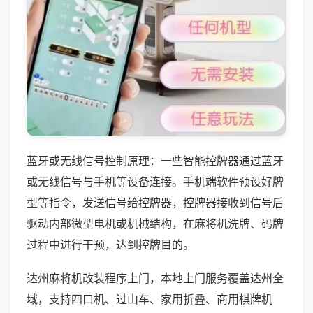
蓝牙或无线信号控制原理：一些智能控牌器通过蓝牙
或无线信号与手机等设备连接。手机端软件预设好牌
型等指令，发送信号给控牌器，控牌器接收到信号后
驱动内部微型电机或机械结构，在麻将机洗牌、码牌
过程中进行干预，达到控牌目的。
达州麻将机改装程序上门，本地上门服务覆盖达州全
域，支持四口机、过山车、家用折叠、商用棋牌机