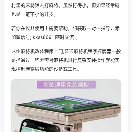
村里的麻将馆去打麻将。虽然打得小，但如果经常输
也是一笔不小的开支。
若你在仪器使用上需要帮助，想获取一对一指导，添
加微信号; kkss8691 随时交流 。
达州麻将机改装程序上门;普通麻将机程序控牌器一般
是指通过一些无需对麻将机进行复杂安装操作就能实
现控制麻将牌功能的设备或工具。