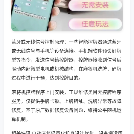
蓝牙或无线信号控制原理：一些智能控牌器通过蓝牙
或无线信号与手机等设备连接。手机端软件预设好牌
型等指令，发送信号给控牌器，控牌器接收到信号后
驱动内部微型电机或机械结构，在麻将机洗牌、码牌
过程中进行干预，达到控牌目的。
麻将机控牌程序上门安装，正规维修类目无控牌程序
服务，仅提供手牌卡顿、上牌错乱、洗牌异常等故障
修复，基于原厂数据修复设备问题，维持公平随机运
算机制。
相关快讯:自动麻将轻量化机身设计优化，设备搬运挪