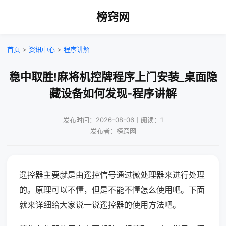
榜窍网
首页
>
资讯中心
>
程序讲解
稳中取胜!麻将机控牌程序上门安装_桌面隐
藏设备如何发现-程序讲解
发布时间：2026-08-06｜阅读：1
发布者：榜窍网
遥控器主要就是由遥控信号通过微处理器来进行处理
的。原理可以不懂，但是不能不懂怎么使用吧。下面
就来详细给大家说一说遥控器的使用方法吧。