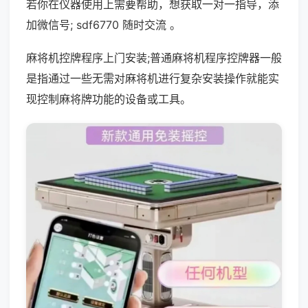
若你在仪器使用上需要帮助，想获取一对一指导，添
加微信号; sdf6770 随时交流 。
麻将机控牌程序上门安装;普通麻将机程序控牌器一般
是指通过一些无需对麻将机进行复杂安装操作就能实
现控制麻将牌功能的设备或工具。