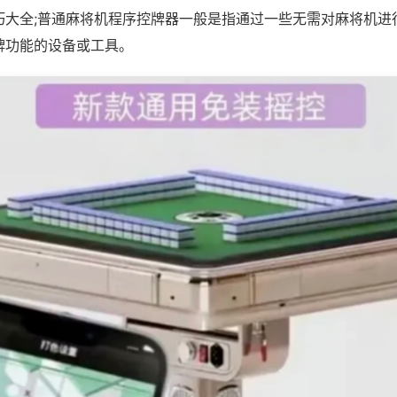
巧大全;普通麻将机程序控牌器一般是指通过一些无需对麻将机进
牌功能的设备或工具。