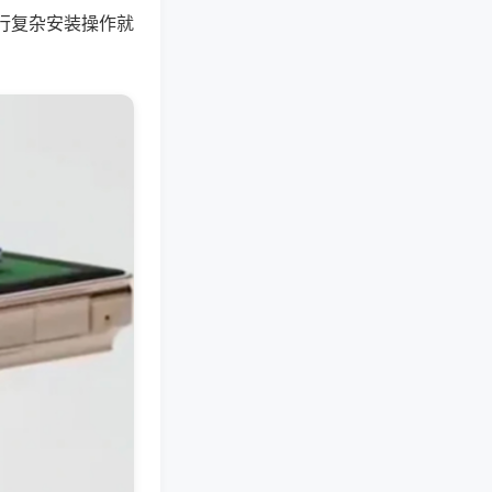
行复杂安装操作就