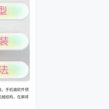
接。手机端软件预
机械结构，在麻将