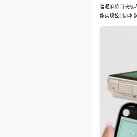
普通麻将口诀技
能实现控制麻将