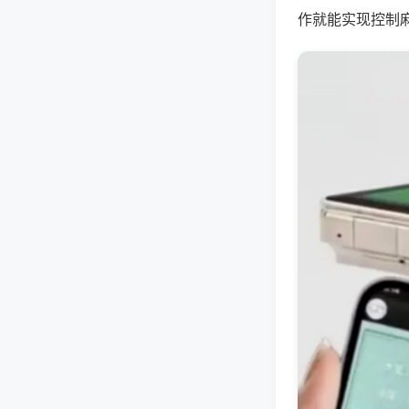
作就能实现控制