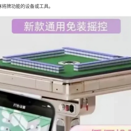
麻将牌功能的设备或工具。